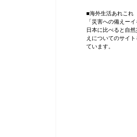
■海外生活あれこれ
「災害への備えーイ
日本に比べると自然
えについてのサイト
ています。