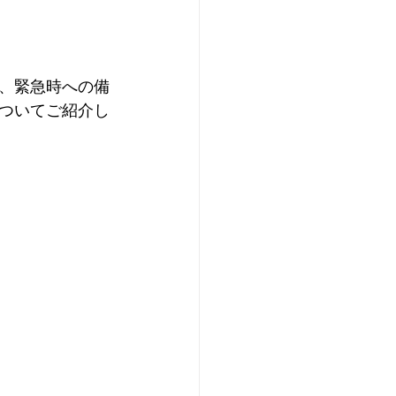
、緊急時への備
ついてご紹介し