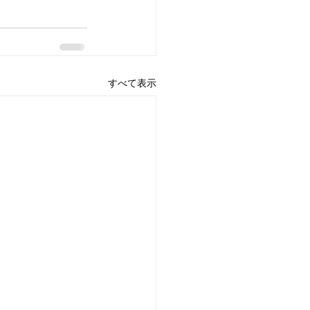
すべて表示