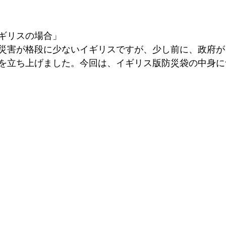
ギリスの場合」
災害が格段に少ないイギリスですが、少し前に、政府が
を立ち上げました。今回は、イギリス版防災袋の中身に