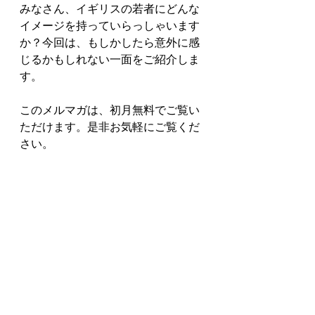
みなさん、イギリスの若者にどんな
イメージを持っていらっしゃいます
か？今回は、もしかしたら意外に感
じるかもしれない一面をご紹介しま
す。
このメルマガは、初月無料でご覧い
ただけます。是非お気軽にご覧くだ
さい。