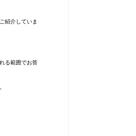
ご紹介していま
れる範囲でお答
  