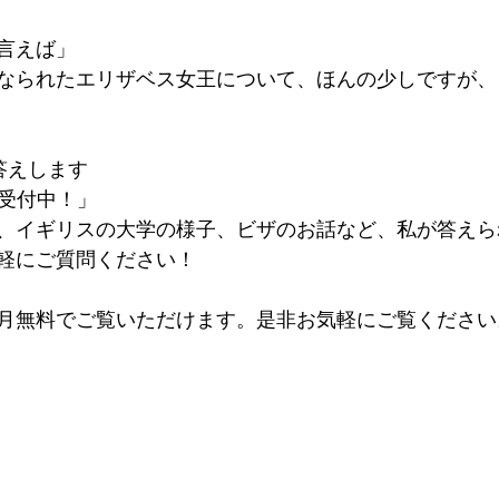
言えば」
なられたエリザベス女王について、ほんの少しですが、
答えします　
問受付中！」
、イギリスの大学の様子、ビザのお話など、私が答えら
軽にご質問ください！  
月無料でご覧いただけます。是非お気軽にご覧ください。