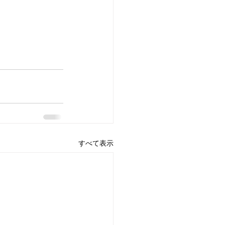
すべて表示