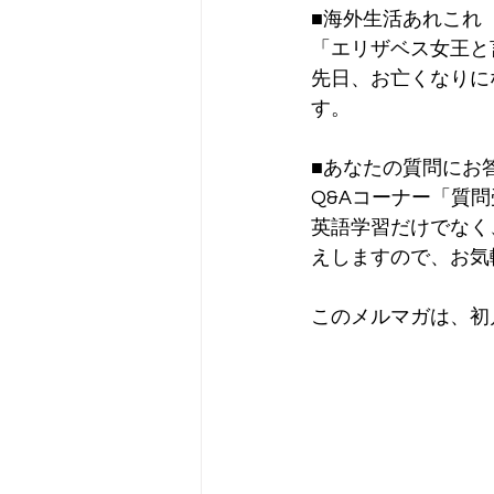
■海外生活あれこれ
「エリザベス女王と
先日、お亡くなりに
す。
■あなたの質問にお
Q&Aコーナー「質
英語学習だけでなく
えしますので、お気
このメルマガは、初