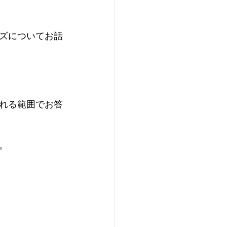
ズについてお話
れる範囲でお答
    