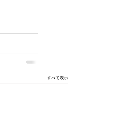
すべて表示