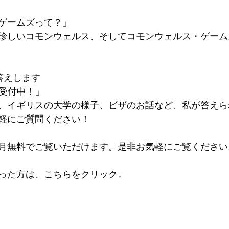
ゲームズって？」
珍しいコモンウェルス、そしてコモンウェルス・ゲーム
答えします　
問受付中！」
、イギリスの大学の様子、ビザのお話など、私が答えら
軽にご質問ください！  
無料でご覧いただけます。是非お気軽にご覧ください。    
った方は、こちらをクリック↓