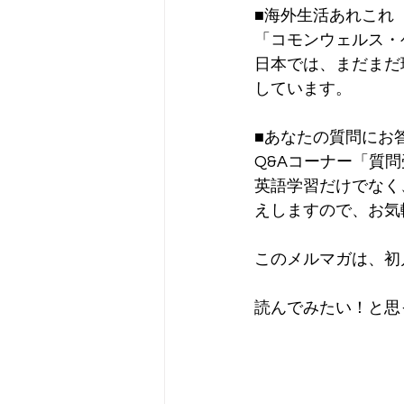
■海外生活あれこれ
「コモンウェルス・
日本では、まだまだ
しています。
■あなたの質問にお
Q&Aコーナー「質
英語学習だけでなく
えしますので、お気
このメルマガは、初月
読んでみたい！と思