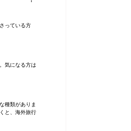
さっている方
す。気になる方は
な種類がありま
くと、海外旅行