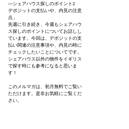
―シェアハウス探しのポイント2　 
デポジットの支払いや、内見の注意
点」
先週に引き続き、今週もシェアハウ
ス探しのポイントについてお話しし
ています。今回は、デポジットの支
払い関連の注意事項や、内見の時に
チェックしたいことについてです。
シェアハウス以外の物件をイギリス
で探す時にも参考になると思いま
す！
このメルマガは、初月無料でご覧い
ただけます。是非お気軽にご覧くだ
さい。