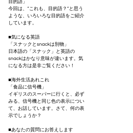
目的語」
今回は、”これも、目的語？”と思う
ような、いろいろな目的語をご紹介
しています。
■気になる英語
「スナックとsnackは別物」
日本語の「スナック」と英語の
snackはかなり意味が違います。気
になる方は是非ご覧ください！
■海外生活あれこれ
「食品に信号機」
イギリスのスーパーに行くと、必ず
みる、信号機と同じ色の表示につい
て、お話しています。さて、何の表
示でしょうか？
■あなたの質問にお答えします　