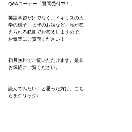
Q&Aコーナー「質問受付中！」
英語学習だけでなく、イギリスの大
学の様子、ビザのお話など、私が答
えられる範囲でお答えしますので、
お気楽にご質問ください！
初月無料でご覧いただけます。是非
お気軽にご覧ください。  
読んでみたい！と思った方は、こち
らをクリック↓