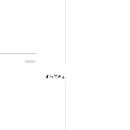
すべて表示