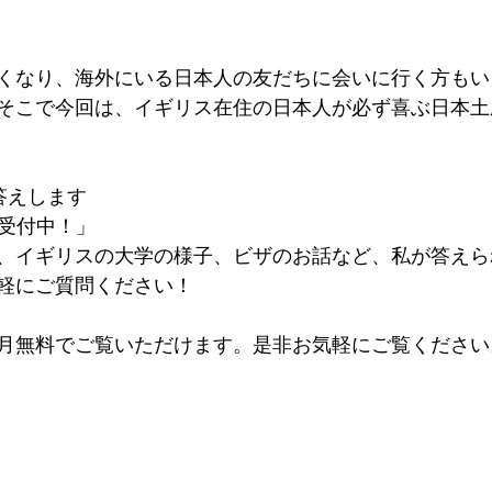
くなり、海外にいる日本人の友だちに会いに行く方もい
そこで今回は、イギリス在住の日本人が必ず喜ぶ日本土
答えします　
問受付中！」
、イギリスの大学の様子、ビザのお話など、私が答えら
軽にご質問ください！  
月無料でご覧いただけます。是非お気軽にご覧ください