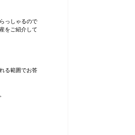
らっしゃるので
産をご紹介して
れる範囲でお答
。