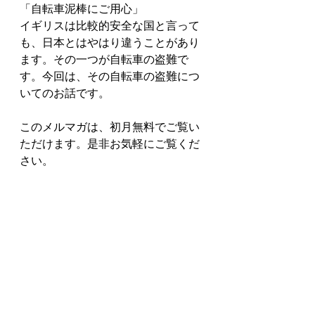
「自転車泥棒にご用心」
イギリスは比較的安全な国と言って
も、日本とはやはり違うことがあり
ます。その一つが自転車の盗難で
す。今回は、その自転車の盗難につ
いてのお話です。
このメルマガは、初月無料でご覧い
ただけます。是非お気軽にご覧くだ
さい。