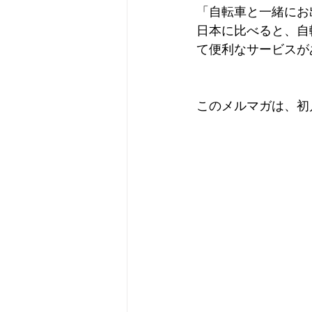
「自転車と一緒にお
日本に比べると、自
て便利なサービスが
このメルマガは、初