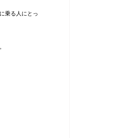
に乗る人にとっ
。