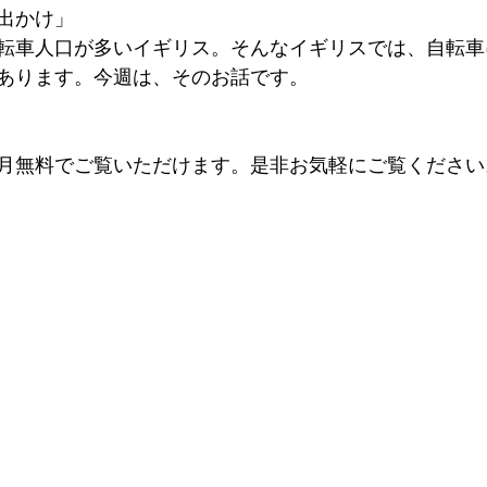
出かけ」
転車人口が多いイギリス。そんなイギリスでは、自転車
あります。今週は、そのお話です。
月無料でご覧いただけます。是非お気軽にご覧ください