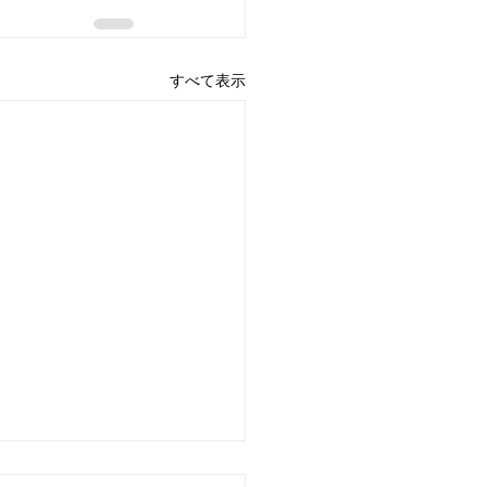
すべて表示