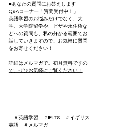
■あなたの質問にお答えします　
Q&Aコーナー「質問受付中！」
英語学習のお悩みだけでなく、大
学、大学院留学や、ビザや永住権な
どへの質問も、私の分かる範囲でお
話していきますので、お気軽に質問
をお寄せください！
詳細はメルマガで。初月無料ですの
で、ぜひお気軽にご覧ください！
　＃英語学習　＃IELTS　＃イギリス
英語　＃メルマガ