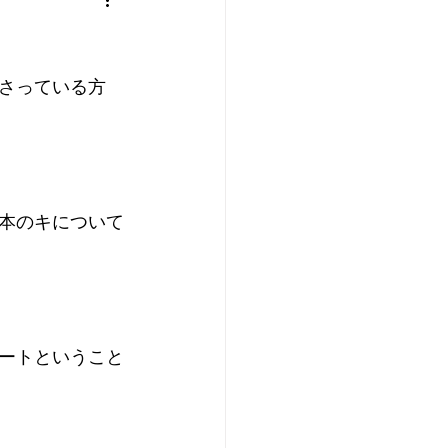
さっている方
本のキについて
ートということ