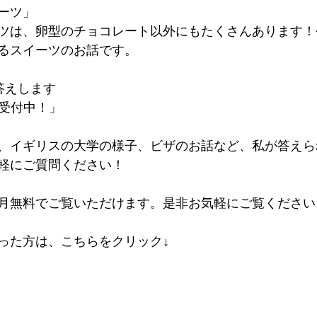
ーツ」
ツは、卵型のチョコレート以外にもたくさんあります！
るスイーツのお話です。
答えします　
問受付中！」
、イギリスの大学の様子、ビザのお話など、私が答えら
軽にご質問ください！  
無料でご覧いただけます。是非お気軽にご覧ください。   
った方は、こちらをクリック↓