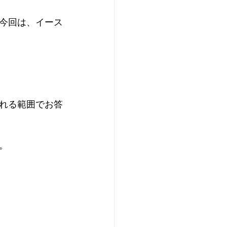
今回は、イース
れる範囲でお答
   