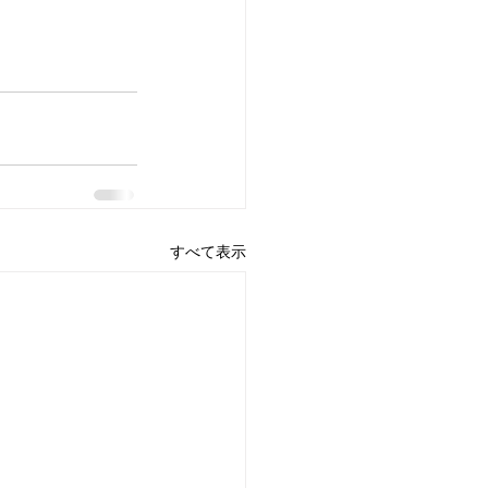
すべて表示