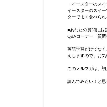
「イースターのスイ
イースターのスイー
ターでよく食べられ
■あなたの質問にお
Q&Aコーナー「質
英語学習だけでなく
えしますので、お気
このメルマガは、初月
読んでみたい！と思