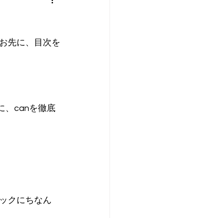
お先に、目次を
、canを徹底
ックにちなん