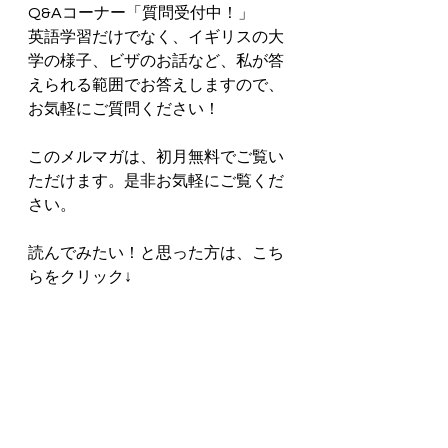
Q&Aコーナー「質問受付中！」
英語学習だけでなく、イギリスの大
学の様子、ビザのお話など、私が答
えられる範囲でお答えしますので、
お気軽にご質問ください！  
このメルマガは、初月無料でご覧い
ただけます。是非お気軽にご覧くだ
さい。      
読んでみたい！と思った方は、こち
らをクリック↓