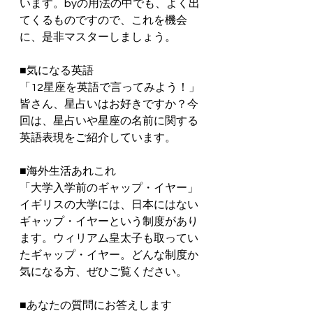
います。byの用法の中でも、よく出
てくるものですので、これを機会
に、是非マスターしましょう。
■気になる英語
「12星座を英語で言ってみよう！」
皆さん、星占いはお好きですか？今
回は、星占いや星座の名前に関する
英語表現をご紹介しています。
■海外生活あれこれ
「大学入学前のギャップ・イヤー」
イギリスの大学には、日本にはない
ギャップ・イヤーという制度があり
ます。ウィリアム皇太子も取ってい
たギャップ・イヤー。どんな制度か
気になる方、ぜひご覧ください。
■あなたの質問にお答えします　