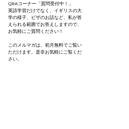
Q&Aコーナー「質問受付中！」
英語学習だけでなく、イギリスの大
学の様子、ビザのお話など、私が答
えられる範囲でお答えしますので、
お気軽にご質問ください！  
このメルマガは、初月無料でご覧い
ただけます。是非お気軽にご覧くだ
さい。