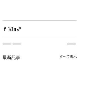
すべて表示
最新記事