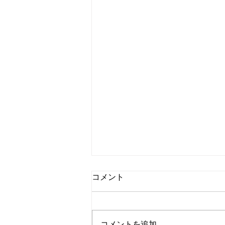
コメント
コメントを追加…