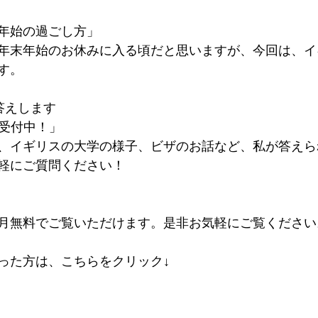
年始の過ごし方」
年末年始のお休みに入る頃だと思いますが、今回は、イ
す。
答えします　
問受付中！」
、イギリスの大学の様子、ビザのお話など、私が答えら
軽にご質問ください！  
無料でご覧いただけます。是非お気軽にご覧ください。   
った方は、こちらをクリック↓