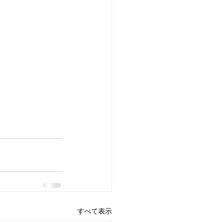
すべて表示