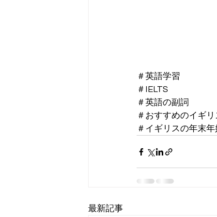
＃英語学習
＃IELTS
＃英語の副詞
＃おすすめのイギリ
＃イギリスの年末年
最新記事