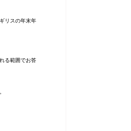
ギリスの年末年
れる範囲でお答
   