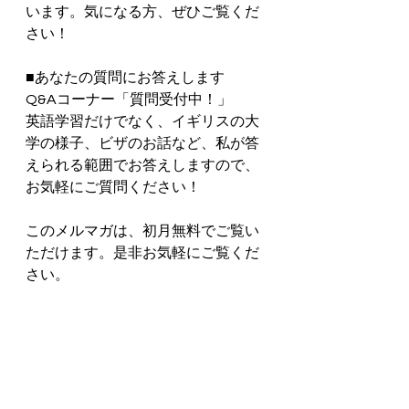
います。気になる方、ぜひご覧くだ
さい！
■あなたの質問にお答えします　
Q&Aコーナー「質問受付中！」
英語学習だけでなく、イギリスの大
学の様子、ビザのお話など、私が答
えられる範囲でお答えしますので、
お気軽にご質問ください！  
このメルマガは、初月無料でご覧い
ただけます。是非お気軽にご覧くだ
さい。