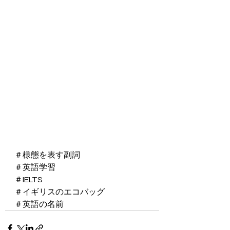
＃様態を表す副詞
＃英語学習
＃IELTS
＃イギリスのエコバッグ
＃英語の名前