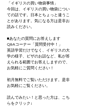
「イギリスの買い物袋事情」
今回は、イギリスの買い物袋につい
ての話です。日本とちょっと違うこ
とがあります。気になる方は是非お
読みください。
■あなたの質問にお答えします　
Q&Aコーナー「質問受付中！」
英語学習だけでなく、イギリスの大
学の様子、ビザのお話など、私が答
えられる範囲でお答えしますので、
お気軽にご質問ください！  
初月無料でご覧いただけます。是非
お気軽にご覧ください。      
読んでみたい！と思った方は、こち
らをクリック↓