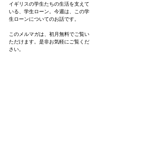
イギリスの学生たちの生活を支えて
いる、学生ローン。今週は、この学
生ローンについてのお話です。
このメルマガは、初月無料でご覧い
ただけます。是非お気軽にご覧くだ
さい。