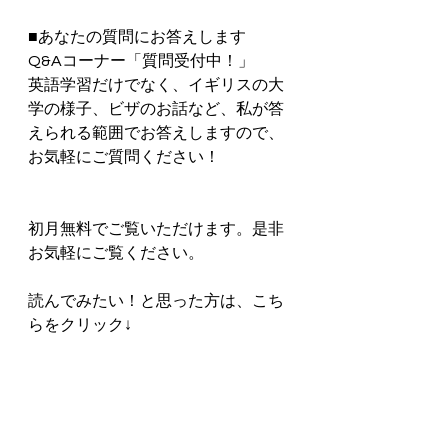
■あなたの質問にお答えします　
Q&Aコーナー「質問受付中！」
英語学習だけでなく、イギリスの大
学の様子、ビザのお話など、私が答
えられる範囲でお答えしますので、
お気軽にご質問ください！  
初月無料でご覧いただけます。是非
お気軽にご覧ください。     
読んでみたい！と思った方は、こち
らをクリック↓