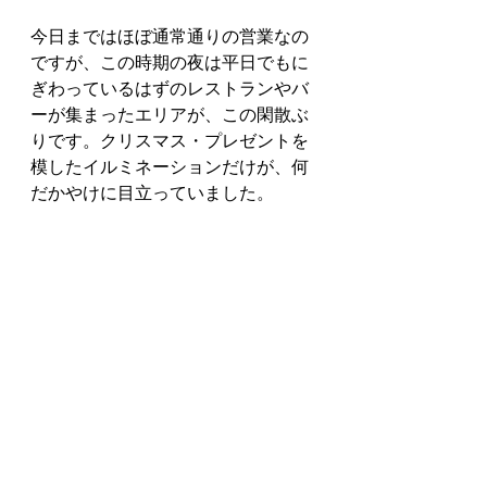
今日まではほぼ通常通りの営業なの
ですが、この時期の夜は平日でもに
ぎわっているはずのレストランやバ
ーが集まったエリアが、この閑散ぶ
りです。クリスマス・プレゼントを
模したイルミネーションだけが、何
だかやけに目立っていました。