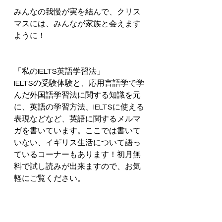
みんなの我慢が実を結んで、クリス
マスには、みんなが家族と会えます
ように！
「私のIELTS英語学習法」
IELTSの受験体験と、応用言語学で学
んだ外国語学習法に関する知識を元
に、英語の学習方法、IELTSに使える
表現などなど、英語に関するメルマ
ガを書いています。ここでは書いて
いない、イギリス生活について語っ
ているコーナーもあります！初月無
料で試し読みが出来ますので、お気
軽にご覧ください。