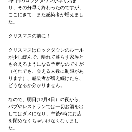
2回目のロックダウンが早く始ま
り、その分早く終わったのですが、
ここにきて、また感染者が増えまし
た。
クリスマスの前に！
クリスマスはロックダウンのルール
が少し緩んで、離れて暮らす家族と
も会えるようになる予定なのですが
（それでも、会える人数に制限があ
ります）、感染者が増え続けたら、
どうなるか分かりません。
なので、明日(12月4日）の夜から、
パブやレストランでは一切お酒を出
してはダメになり、午後6時にお店
を閉めなくちゃいけなくなりまし
た。